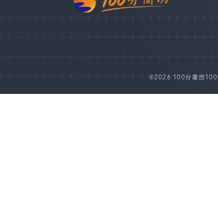
©2026 100分简历100fe