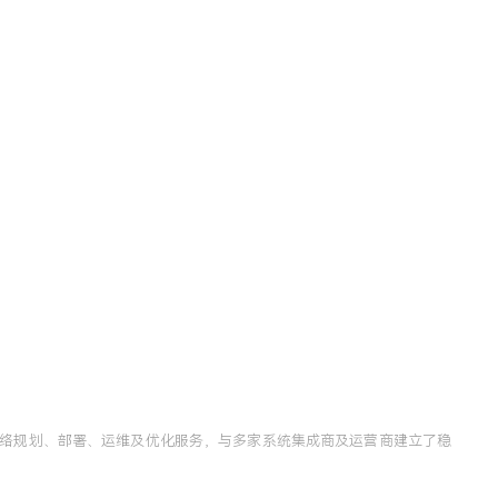
供网络规划、部署、运维及优化服务，与多家系统集成商及运营商建立了稳