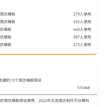
简历模板
279人使用
简历模板
453人使用
历模板
660人使用
历模板
387人使用
历模板
373人使用
得收藏的10个简历模板网站
9255阅读
前的简历模板网站推荐：2026年主流简历制作平台横向