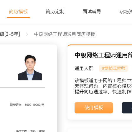
简历模板
简历定制
面试辅导
职场
级[3-5年]
中级网络工程师通用简历模板
中级网络工程师通用
适用人群:
#网络工程师
该模板适用于网络工程师中级
无体现问题，内置核心模块
提升简历通过率，快速制作
貌: 党员
使用模板