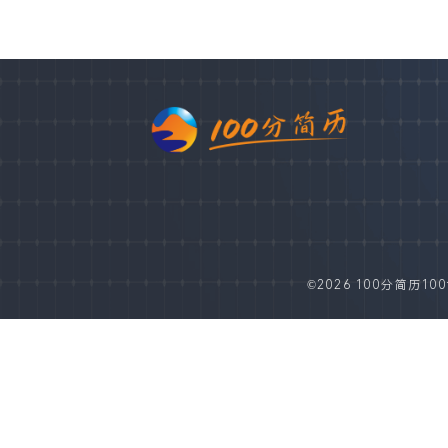
©2026 100分简历100fe