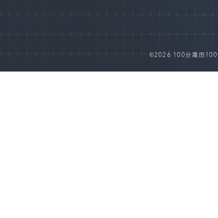
©2026 100分简历100fe