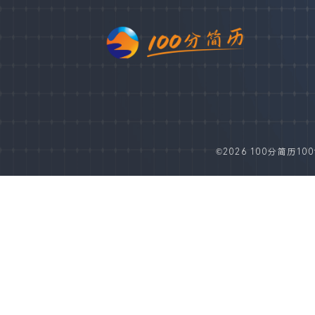
©2026 100分简历100fe