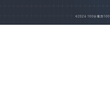
©2026 100分简历100fe