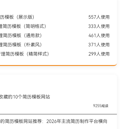
历模板（展示版）
557人使用
理简历模板（简明格式）
333人使用
管理简历模板（通用款）
461人使用
管理简历模板（朴素风）
371人使用
商管理简历模板（精简样式）
299人使用
得收藏的10个简历模板网站
9255阅读
前的简历模板网站推荐：2026年主流简历制作平台横向