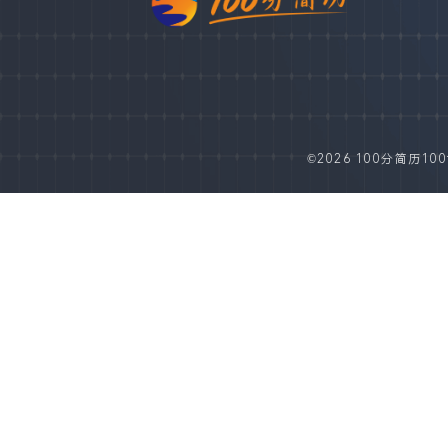
©2026 100分简历100fe