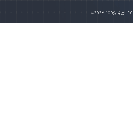
©2026 100分简历100fe