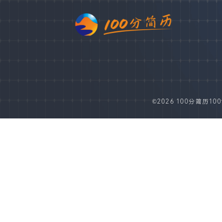
©2026 100分简历100fe