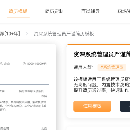
简历模板
简历定制
面试辅导
职场
深[10+年]
资深系统管理员严谨简历模板
资深系统管理员严谨
适用人群:
#系统管理员
该模板适用于系统管理员资深
无高度问题，内置技术战略
提升简历通过率，快速制作
貌: 党员
使用模板