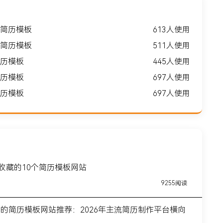
简历模板
613人使用
简历模板
511人使用
历模板
445人使用
历模板
697人使用
历模板
697人使用
得收藏的10个简历模板网站
9255阅读
前的简历模板网站推荐：2026年主流简历制作平台横向