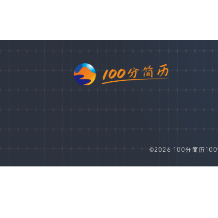
©2026 100分简历100fe