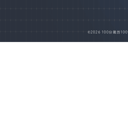
©2026 100分简历100fe