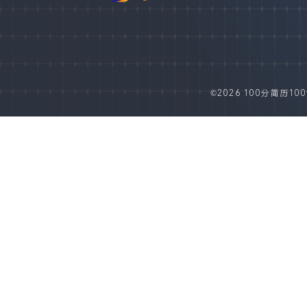
©2026 100分简历100fe