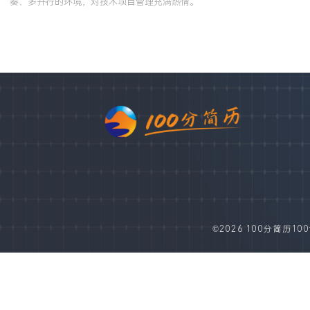
奏、多并行的环境，对技术项目管理充满热情。
©2026 100分简历100fe