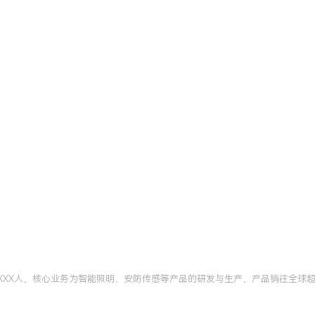
XXX人，核心业务为智能照明、安防传感等产品的研发与生产，产品销往全球超