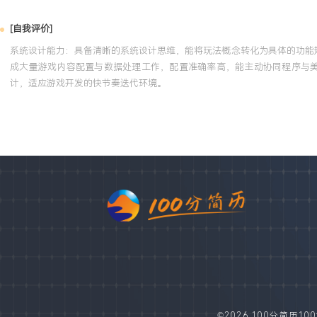
[自我评价]
系统设计能力：具备清晰的系统设计思维，能将玩法概念转化为具体的功能
成大量游戏内容配置与数据处理工作，配置准确率高，能主动协同程序与
计，适应游戏开发的快节奏迭代环境。
©2026 100分简历100fe