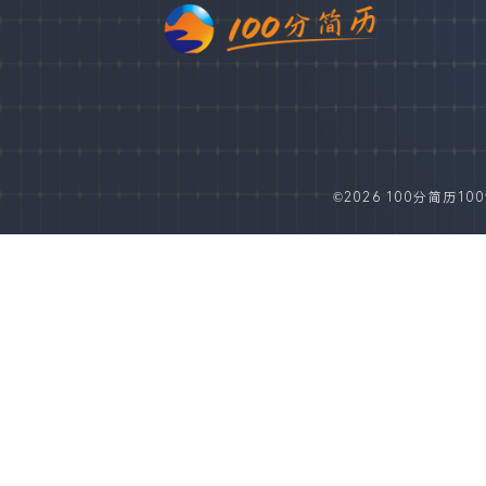
©2026 100分简历100fe