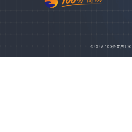
©2026 100分简历100fe