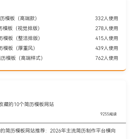
历模板（高端款）
332人使用
历模板（视觉排版）
278人使用
简历模板（整洁排版）
415人使用
简历模板（厚重风）
439人使用
问简历模板（高端样式）
762人使用
得收藏的10个简历模板网站
9255阅读
前的简历模板网站推荐：2026年主流简历制作平台横向