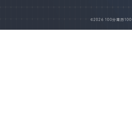
©2026 100分简历100fe