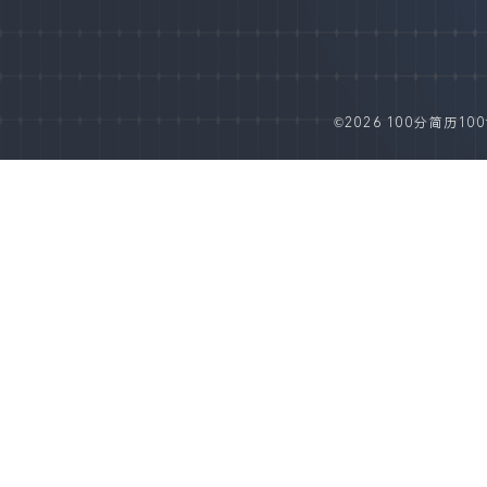
©2026 100分简历100fe