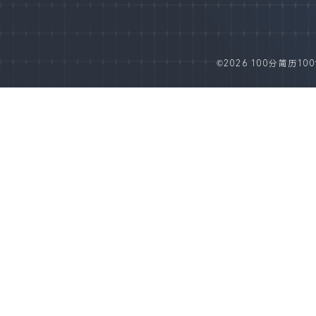
©2026 100分简历100fe