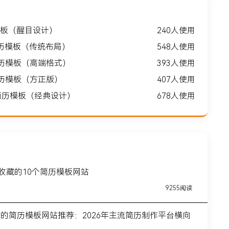
板（醒目设计）
240人使用
历模板（传统布局）
548人使用
简历模板（高端格式）
393人使用
简历模板（方正版）
407人使用
问简历模板（经典设计）
678人使用
得收藏的10个简历模板网站
9255阅读
前的简历模板网站推荐：2026年主流简历制作平台横向